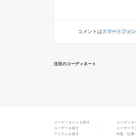
コメントは
スマートフォン
注目のコーディネート
コーディネートを探す
コーディネ
ユーザーを探す
ユーザーラ
アイテムを探す
特集・記事