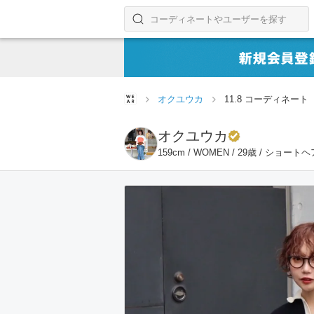
コーディネートやユーザーを探す
検索する
オクユウカ
11.8 コーディネート
オクユウカ
159cm / WOMEN / 29歳 / ショート