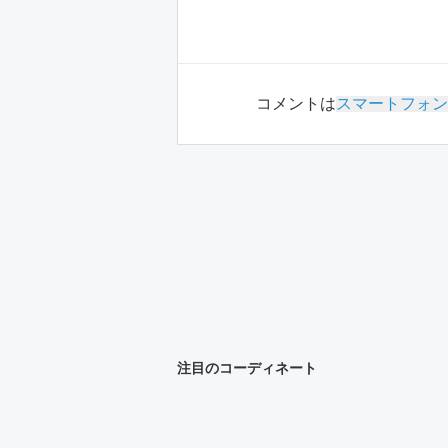
コメントは
スマートフォン
注目のコーディネート