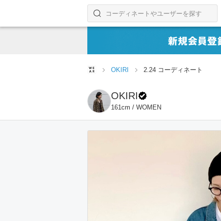
コーディネートやユーザーを探す
検索する
OKIRI
2.24 コーディネート
OKIRI
161cm / WOMEN