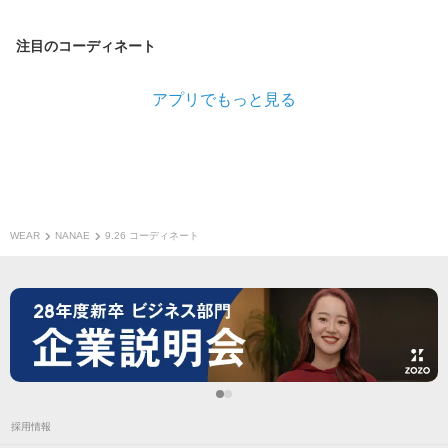
注目のコーディネート
アプリでもっと見る
WEAR
NANAE
9.26 コーディネート
採用情報