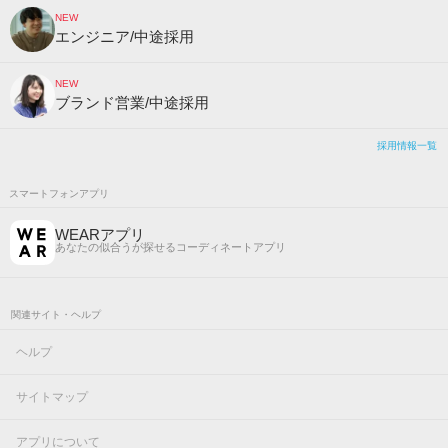
NEW
エンジニア/中途採用
NEW
ブランド営業/中途採用
採用情報一覧
スマートフォンアプリ
WEARアプリ
あなたの似合うが探せるコーディネートアプリ
関連サイト・ヘルプ
ヘルプ
サイトマップ
アプリについて