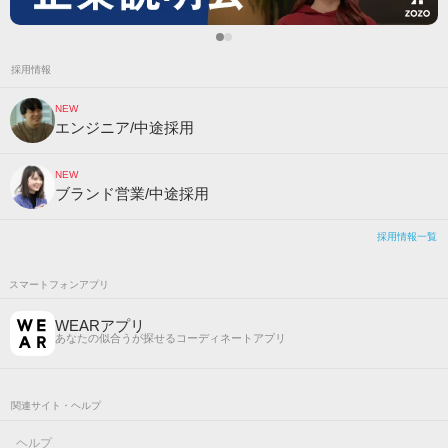
採用情報
NEW
エンジニア/中途採用
NEW
ブランド営業/中途採用
採用情報一覧
スマートフォンアプリ
WEARアプリ
あなたの似合うが探せるコーディネートアプリ
関連サイト・ヘルプ
ヘルプ