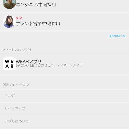
エンジニア/中途採用
NEW
ブランド営業/中途採用
採用情報一覧
スマートフォンアプリ
WEARアプリ
あなたの似合うが探せるコーディネートアプリ
関連サイト・ヘルプ
ヘルプ
サイトマップ
アプリについて