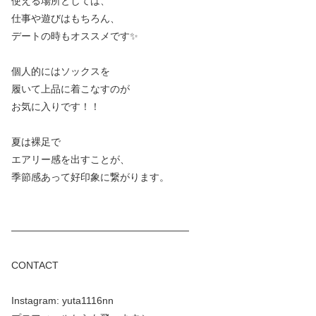
使える場所としては、
仕事や遊びはもちろん、
デートの時もオススメです✨
個人的にはソックスを
履いて上品に着こなすのが
お気に入りです！！
夏は裸足で
エアリー感を出すことが、
季節感あって好印象に繋がります。
——————————————————
CONTACT
Instagram: yuta1116nn