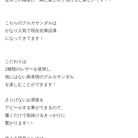
こちらのグルカサンダルは
かなり人気で現在在庫品薄
になってきてます！
こだわりは
2種類のレザーを使用し、
他にはない新表情のグルカサンダル
を楽しむことができます！
さりげないお洒落を
アピールする事ができるので、
履くだけで垢抜けるきっかけに
繋がります✨✨