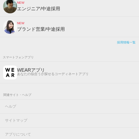
NEW
エンジニア/中途採用
NEW
ブランド営業/中途採用
採用情報一覧
スマートフォンアプリ
WEARアプリ
あなたの似合うが探せるコーディネートアプリ
関連サイト・ヘルプ
ヘルプ
サイトマップ
アプリについて