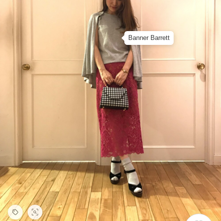
Banner Barrett