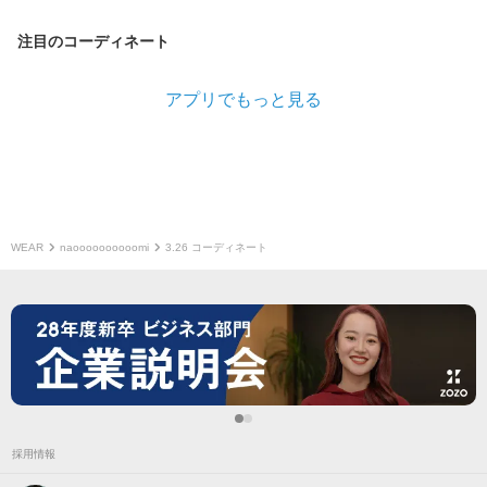
注目のコーディネート
アプリでもっと見る
WEAR
naoooooooooomi
3.26 コーディネート
採用情報