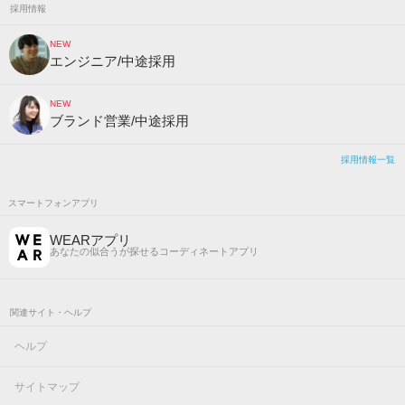
採用情報
NEW
エンジニア/中途採用
NEW
ブランド営業/中途採用
採用情報一覧
スマートフォンアプリ
WEARアプリ
あなたの似合うが探せるコーディネートアプリ
関連サイト・ヘルプ
ヘルプ
サイトマップ