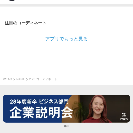
注目のコーディネート
アプリでもっと見る
WEAR
NANA
2.25 コーディネート