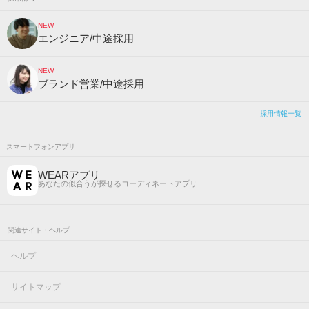
NEW
エンジニア/中途採用
NEW
ブランド営業/中途採用
採用情報一覧
スマートフォンアプリ
WEARアプリ
あなたの似合うが探せるコーディネートアプリ
関連サイト・ヘルプ
ヘルプ
サイトマップ