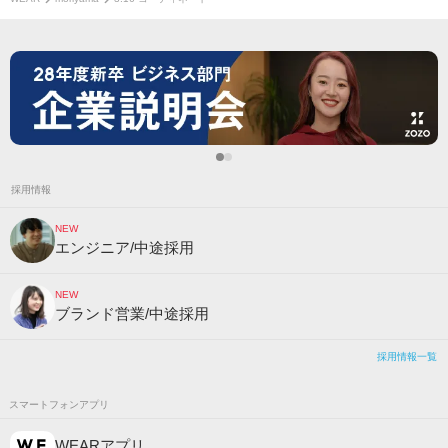
採用情報
NEW
エンジニア/中途採用
NEW
ブランド営業/中途採用
採用情報一覧
スマートフォンアプリ
WEARアプリ