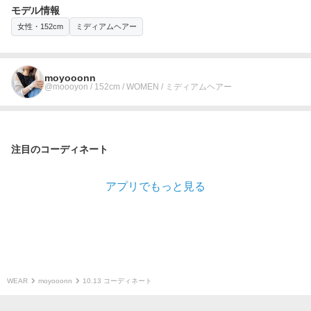
モデル情報
女性・152cm
ミディアムヘアー
moyooonn
@moooyon / 152cm / WOMEN / ミディアムヘアー
注目のコーディネート
アプリでもっと見る
WEAR
moyooonn
10.13 コーディネート