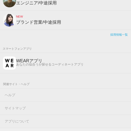
エンジニア/中途採用
NEW
ブランド営業/中途採用
採用情報一覧
スマートフォンアプリ
WEARアプリ
あなたの似合うが探せるコーディネートアプリ
関連サイト・ヘルプ
ヘルプ
サイトマップ
アプリについて