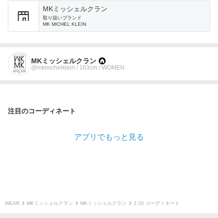
MKミッシェルクラン
取り扱いブランド
MK MICHEL KLEIN
MKミッシェルクラン
@mkmichelklein / 163cm / WOMEN
注目のコーディネート
アプリでもっと見る
WEAR
MKミッシェルクラン
MKミッシェルクラン
2.20 コーディネート