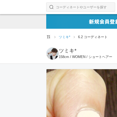
コーディネートやユーザーを探す
検索する
ツミキ*
6.2 コーディネート
ツミキ*
158cm / WOMEN / ショートヘアー