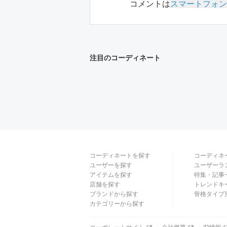
コメントは
スマートフォン
注目のコーディネート
コーディネートを探す
コーディネ
ユーザーを探す
ユーザーラ
アイテムを探す
特集・記事
店舗を探す
トレンドキ
ブランドから探す
骨格タイプ
カテゴリーから探す