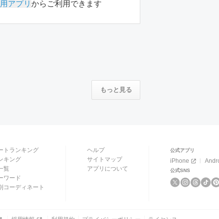
用アプリ
からご利用できます
もっと見る
ートランキング
ヘルプ
公式アプリ
ンキング
サイトマップ
iPhone
Andr
一覧
アプリについて
公式SNS
ーワード
別コーディネート