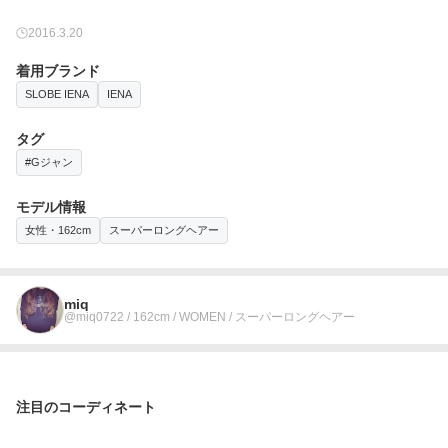
2016.3.20
着用ブランド
SLOBE IENA
IENA
タグ
#Gジャン
モデル情報
女性・162cm
スーパーロングヘアー
miq
@miq0722 / 162cm / WOMEN / スーパーロングヘアー
注目のコーディネート