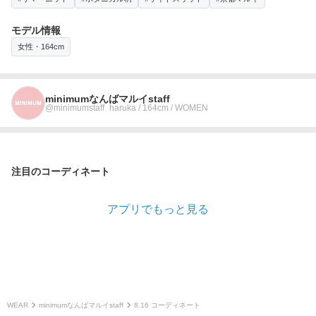
モデル情報
女性・164cm
minimumなんばマルイstaff
@minimumstaff_haruka / 164cm / WOMEN
注目のコーディネート
アプリでもっと見る
WEAR
minimumなんばマルイstaff
8.16 コーディネート