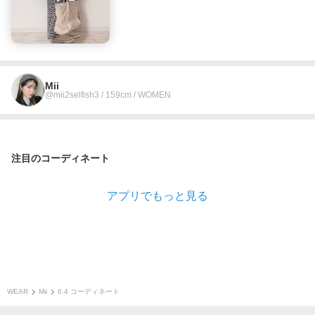
Mii
@mii2selfish3 / 159cm / WOMEN
注目のコーディネート
アプリでもっと見る
WEAR
Mii
6.4 コーディネート