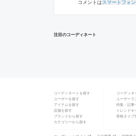
コメントは
スマートフォン
注目のコーディネート
コーディネートを探す
コーディネ
ユーザーを探す
ユーザーラ
アイテムを探す
特集・記事
店舗を探す
トレンドキ
ブランドから探す
骨格タイプ
カテゴリーから探す