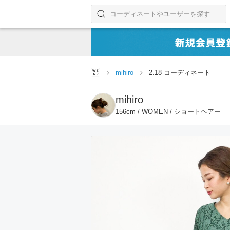
コーディネートやユーザーを探す
検索する
mihiro
2.18 コーディネート
mihiro
156cm / WOMEN / ショートヘアー