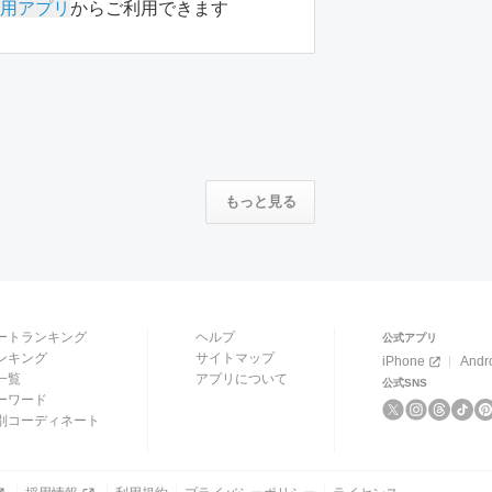
用アプリ
からご利用できます
もっと見る
ートランキング
ヘルプ
公式アプリ
ンキング
サイトマップ
iPhone
Andr
一覧
アプリについて
公式SNS
ーワード
別コーディネート