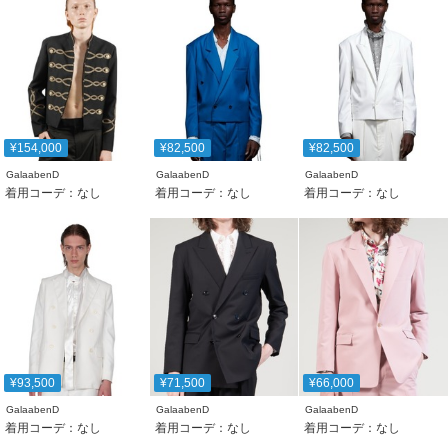
¥154,000
¥82,500
¥82,500
GalaabenD
GalaabenD
GalaabenD
着用コーデ：なし
着用コーデ：なし
着用コーデ：なし
¥93,500
¥71,500
¥66,000
GalaabenD
GalaabenD
GalaabenD
着用コーデ：なし
着用コーデ：なし
着用コーデ：なし