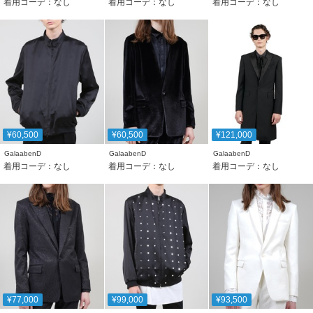
着用コーデ：なし
着用コーデ：なし
着用コーデ：なし
¥60,500
¥60,500
¥121,000
GalaabenD
GalaabenD
GalaabenD
着用コーデ：なし
着用コーデ：なし
着用コーデ：なし
¥77,000
¥99,000
¥93,500