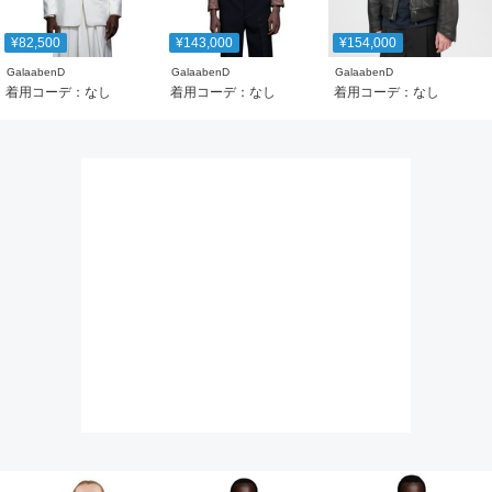
¥82,500
¥143,000
¥154,000
GalaabenD
GalaabenD
GalaabenD
着用コーデ：なし
着用コーデ：なし
着用コーデ：なし