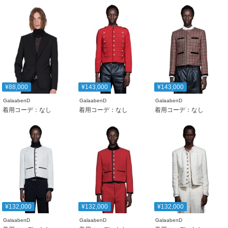
¥88,000
¥143,000
¥143,000
GalaabenD
GalaabenD
GalaabenD
着用コーデ：なし
着用コーデ：なし
着用コーデ：なし
¥132,000
¥132,000
¥132,000
GalaabenD
GalaabenD
GalaabenD