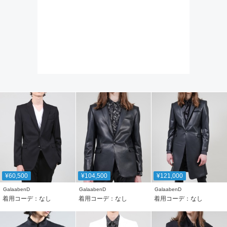
¥60,500
¥104,500
¥121,000
GalaabenD
GalaabenD
GalaabenD
着用コーデ：なし
着用コーデ：なし
着用コーデ：なし