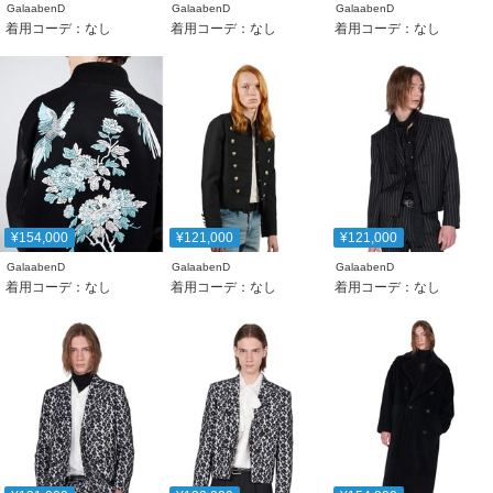
GalaabenD
GalaabenD
GalaabenD
着用コーデ：なし
着用コーデ：なし
着用コーデ：なし
¥154,000
¥121,000
¥121,000
GalaabenD
GalaabenD
GalaabenD
着用コーデ：なし
着用コーデ：なし
着用コーデ：なし