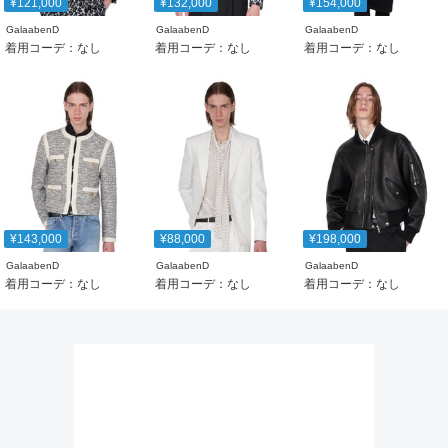
¥121,000
¥132,000
¥154,000
GalaabenD
GalaabenD
GalaabenD
着用コーデ：なし
着用コーデ：なし
着用コーデ：なし
¥143,000
¥88,000
¥198,000
GalaabenD
GalaabenD
GalaabenD
着用コーデ：なし
着用コーデ：なし
着用コーデ：なし