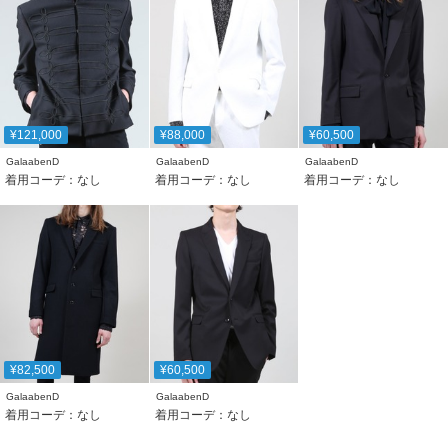
¥121,000
¥88,000
¥60,500
GalaabenD
GalaabenD
GalaabenD
着用コーデ：なし
着用コーデ：なし
着用コーデ：なし
¥82,500
¥60,500
GalaabenD
GalaabenD
着用コーデ：なし
着用コーデ：なし