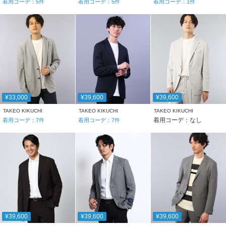
着用コーデ：
5
件
着用コーデ：
5
件
着用コーデ：
1
件
¥33,000
¥39,600
¥39,600
TAKEO KIKUCHI
TAKEO KIKUCHI
TAKEO KIKUCHI
着用コーデ：なし
着用コーデ：
7
件
着用コーデ：
7
件
¥39,600
¥39,600
¥39,600