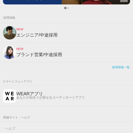
採用情報
NEW
エンジニア/中途採用
NEW
ブランド営業/中途採用
採用情報一覧
スマートフォンアプリ
WEARアプリ
あなたの似合うが探せるコーディネートアプリ
関連サイト・ヘルプ
ヘルプ