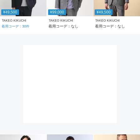
¥49,500
¥99,000
¥49,500
TAKEO KIKUCHI
TAKEO KIKUCHI
TAKEO KIKUCHI
着用コーデ：なし
着用コーデ：なし
着用コーデ：
30
件