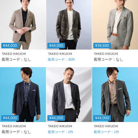
¥44,000
¥44,000
¥39,600
TAKEO KIKUCHI
TAKEO KIKUCHI
TAKEO KIKUCHI
着用コーデ：なし
着用コーデ：なし
着用コーデ：
35
件
¥44,000
¥44,000
¥44,000
TAKEO KIKUCHI
TAKEO KIKUCHI
TAKEO KIKUCHI
着用コーデ：なし
着用コーデ：
2
件
着用コーデ：
1
件