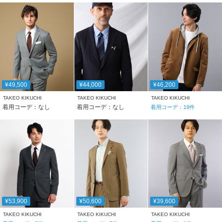
¥49,500
¥44,000
¥46,200
TAKEO KIKUCHI
TAKEO KIKUCHI
TAKEO KIKUCHI
着用コーデ：なし
着用コーデ：なし
着用コーデ：
19
件
¥53,900
¥50,600
¥39,600
TAKEO KIKUCHI
TAKEO KIKUCHI
TAKEO KIKUCHI