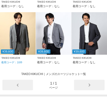
TAKEO KIKUCHI
TAKEO KIKUCHI
TAKEO KIKUCHI
着用コーデ：なし
着用コーデ：なし
着用コーデ：なし
¥39,600
¥39,600
¥39,600
TAKEO KIKUCHI
TAKEO KIKUCHI
TAKEO KIKUCHI
着用コーデ：なし
着用コーデ：なし
着用コーデ：
10
件
TAKEO KIKUCHI｜メンズのスーツジャケット一覧
1
/
1
ページ