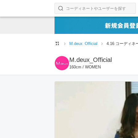
コーディネートやユーザーを探す
検索する
M.deux_Official
4.16 コーディネ
M.deux_Official
160cm / WOMEN