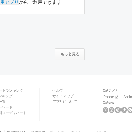
用アプリ
からご利用できます
もっと見る
ートランキング
ヘルプ
公式アプリ
ンキング
サイトマップ
iPhone
Andr
一覧
アプリについて
公式SNS
ーワード
別コーディネート