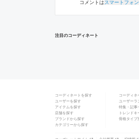
コメントは
スマートフォン
注目のコーディネート
コーディネートを探す
コーディネ
ユーザーを探す
ユーザーラ
アイテムを探す
特集・記事
店舗を探す
トレンドキ
ブランドから探す
骨格タイプ
カテゴリーから探す