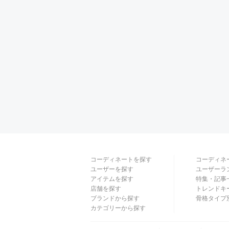
コーディネートを探す
コーディネ
ユーザーを探す
ユーザーラ
アイテムを探す
特集・記事
店舗を探す
トレンドキ
ブランドから探す
骨格タイプ
カテゴリーから探す