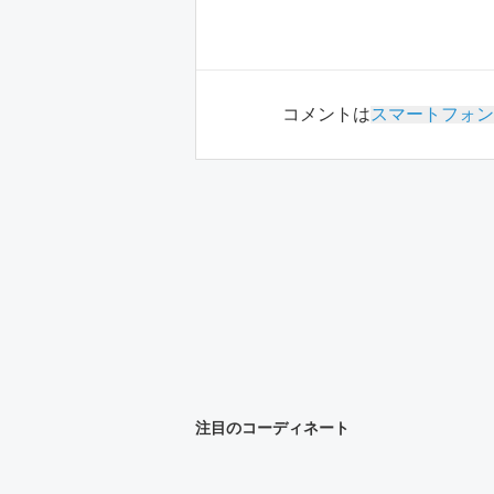
コメントは
スマートフォン
注目のコーディネート