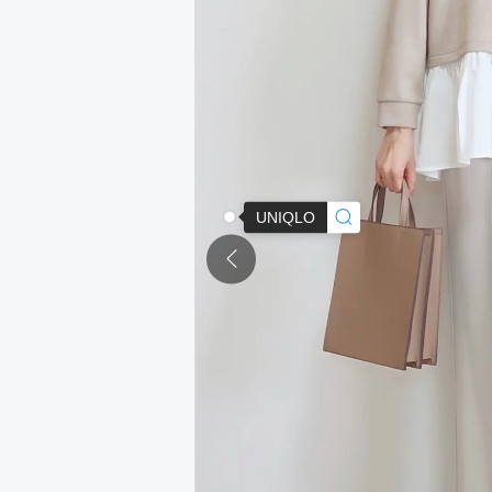
UNIQLO