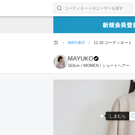
コーディネートやユーザーを探す
検索する
MAYUKO
11.10 コーディネート
MAYUKO
163cm / WOMEN / ショートヘアー
しまむら