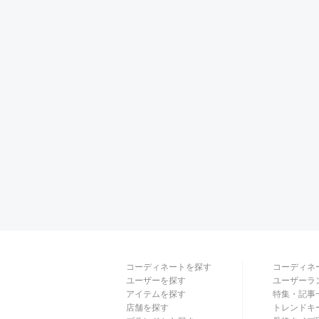
コーディネートを探す
コーディネ
ユーザーを探す
ユーザーラ
アイテムを探す
特集・記事
店舗を探す
トレンドキ