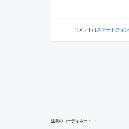
コメントは
スマートフォン
注目のコーディネート