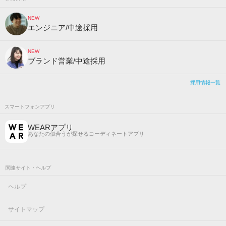
NEW
エンジニア/中途採用
NEW
ブランド営業/中途採用
採用情報一覧
スマートフォンアプリ
WEARアプリ
あなたの似合うが探せるコーディネートアプリ
関連サイト・ヘルプ
ヘルプ
サイトマップ