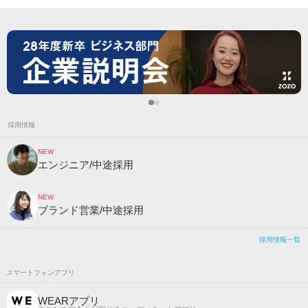
採用情報
NEW
エンジニア/中途採用
NEW
ブランド営業/中途採用
採用情報一覧
スマートフォンアプリ
WEARアプリ