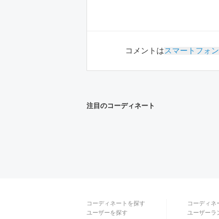
コメントは
スマートフォン
注目のコーディネート
コーディネートを探す
コーディネ
ユーザーを探す
ユーザーラ