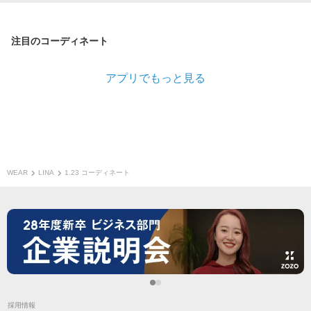
注目のコーディネート
アプリでもっと見る
WEAR
LINA
1.23 コーディネート
採用情報