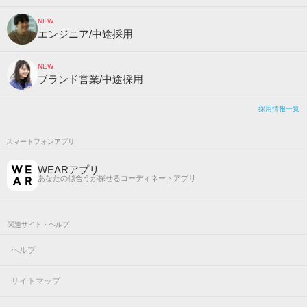
NEW
エンジニア/中途採用
NEW
ブランド営業/中途採用
採用情報一覧
スマートフォンアプリ
WEARアプリ
あなたの似合うが探せるコーディネートアプリ
関連サイト・ヘルプ
ヘルプ
サイトマップ