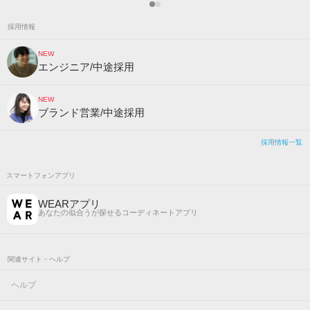
採用情報
NEW
エンジニア/中途採用
NEW
ブランド営業/中途採用
採用情報一覧
スマートフォンアプリ
WEARアプリ
あなたの似合うが探せるコーディネートアプリ
関連サイト・ヘルプ
ヘルプ