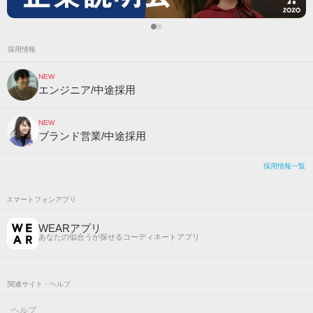
採用情報
NEW
エンジニア/中途採用
NEW
ブランド営業/中途採用
採用情報一覧
スマートフォンアプリ
WEARアプリ
あなたの似合うが探せるコーディネートアプリ
関連サイト・ヘルプ
ヘルプ