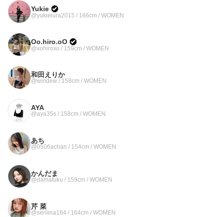
Yukie
@yukieiura2015 / 166cm / WOMEN
Oo.hiro.oO
@xohiroxo / 159cm / WOMEN
和田えりか
@windew / 158cm / WOMEN
AYA
@aya35s / 158cm / WOMEN
あち
@0506achan / 154cm / WOMEN
かんだま
@damafuku / 159cm / WOMEN
芹 菜
@seriiina164 / 164cm / WOMEN