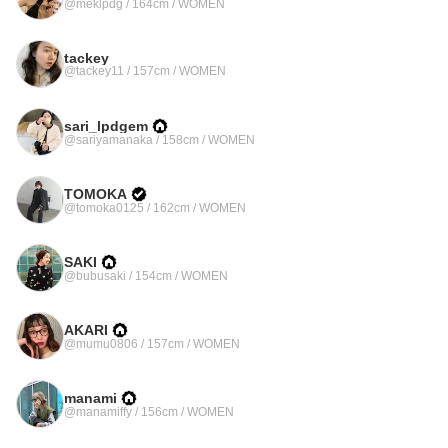
@meklpdg / 164cm / WOMEN
tackey
@tackey11 / 157cm / WOMEN
sari_lpdgem
@sariyamanaka / 158cm / WOMEN
TOMOKA
@tomoka0125 / 162cm / WOMEN
SAKI
@bubusaki / 154cm / WOMEN
AKARI
@mumu0806 / 157cm / WOMEN
manami
@manamiffy / 156cm / WOMEN