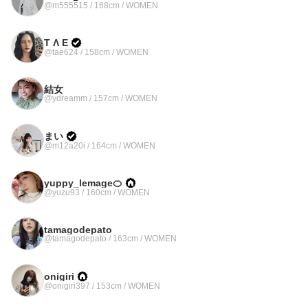
@m555515 / 168cm / WOMEN
T Λ E
@tae624 / 158cm / WOMEN
結女
@ydreamm / 157cm / WOMEN
まい
@m12a20i / 164cm / WOMEN
yuppy_lemage🍊
@yuzu93 / 160cm / WOMEN
tamagodepato
@tamagodepato / 163cm / WOMEN
onigiri
@onigiri397 / 153cm / WOMEN