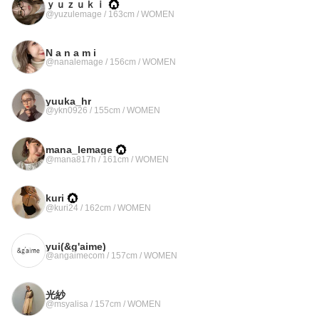
ｙｕｚｕｋｉ
@yuzulemage / 163cm / WOMEN
N a n a m i
@nanalemage / 156cm / WOMEN
yuuka_hr
@ykn0926 / 155cm / WOMEN
mana_lemage
@mana817h / 161cm / WOMEN
kuri
@kuri24 / 162cm / WOMEN
yui(&g'aime)
@angaimecom / 157cm / WOMEN
光紗
@msyalisa / 157cm / WOMEN