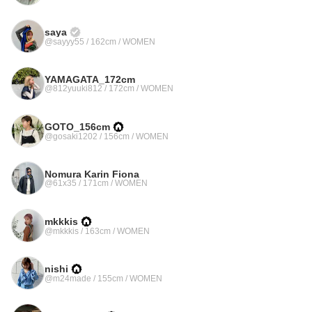
saya
@sayyy55 / 162cm / WOMEN
YAMAGATA_172cm
@812yuuki812 / 172cm / WOMEN
GOTO_156cm
@gosaki1202 / 156cm / WOMEN
Nomura Karin Fiona
@61x35 / 171cm / WOMEN
mkkkis
@mkkkis / 163cm / WOMEN
nishi
@m24made / 155cm / WOMEN