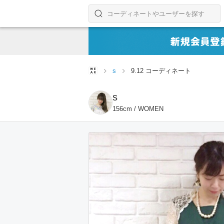
コーディネートやユーザーを探す
検索する
s
9.12 コーディネート
s
156cm / WOMEN