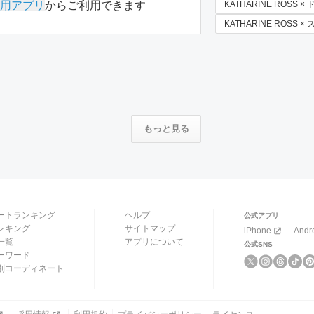
用アプリ
からご利用できます
KATHARINE ROSS ×
KATHARINE ROSS 
もっと見る
ートランキング
ヘルプ
公式アプリ
ンキング
サイトマップ
iPhone
Andr
一覧
アプリについて
公式SNS
ーワード
別コーディネート