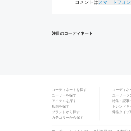
コメントは
スマートフォン
注目のコーディネート
コーディネートを探す
コーディネ
ユーザーを探す
ユーザーラ
アイテムを探す
特集・記事
店舗を探す
トレンドキ
ブランドから探す
骨格タイプ
カテゴリーから探す