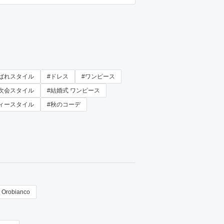
ばれスタイル
#ドレス
#ワンピース
次会スタイル
#結婚式 ワンピース
ィースタイル
#秋のコーデ
Orobianco