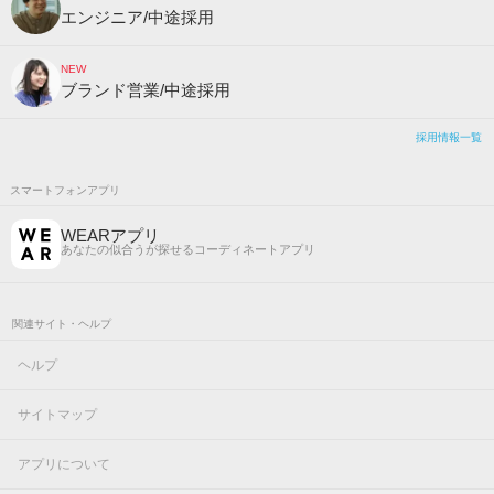
エンジニア/中途採用
NEW
ブランド営業/中途採用
採用情報一覧
スマートフォンアプリ
WEARアプリ
あなたの似合うが探せるコーディネートアプリ
関連サイト・ヘルプ
ヘルプ
サイトマップ
アプリについて