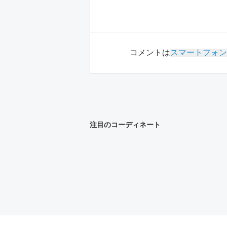
コメントは
スマートフォン
注目のコーディネート