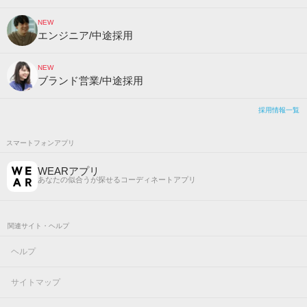
NEW
エンジニア/中途採用
NEW
ブランド営業/中途採用
採用情報一覧
スマートフォンアプリ
WEARアプリ
あなたの似合うが探せるコーディネートアプリ
関連サイト・ヘルプ
ヘルプ
サイトマップ