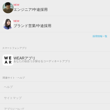
NEW
エンジニア/中途採用
NEW
ブランド営業/中途採用
採用情報一覧
スマートフォンアプリ
WEARアプリ
あなたの似合うが探せるコーディネートアプリ
関連サイト・ヘルプ
ヘルプ
サイトマップ
アプリについて