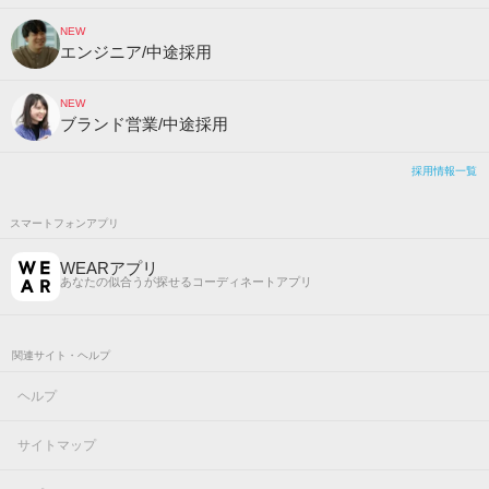
NEW
エンジニア/中途採用
NEW
ブランド営業/中途採用
採用情報一覧
スマートフォンアプリ
WEARアプリ
あなたの似合うが探せるコーディネートアプリ
関連サイト・ヘルプ
ヘルプ
サイトマップ