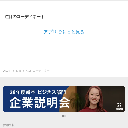
注目のコーディネート
アプリでもっと見る
WEAR
ＫＲ
4.18 コーディネート
採用情報