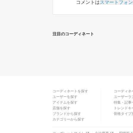
コメントは
スマートフォン
注目のコーディネート
コーディネートを探す
コーディネ
ユーザーを探す
ユーザーラ
アイテムを探す
特集・記事
店舗を探す
トレンドキ
ブランドから探す
骨格タイプ
カテゴリーから探す