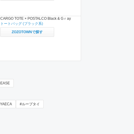
CARGO TOTE × POSTALCO Black & Gｒay
トートバッグ
(ブラック系)
ZOZOTOWNで探す
LEASE
#YAECA
#ループタイ