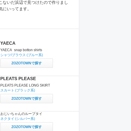
こないだ浜辺で見つけたので作りまし
気にいってます。
YAECA
YAECA_snap botton shirts
シャツ/ブラウス
(ブルー系)
ZOZOTOWNで探す
PLEATS PLEASE
PLEATS PLEASE LONG SKIRT
スカート
(ブラック系)
ZOZOTOWNで探す
おじいちゃんのループタイ
ネクタイ
(シルバー系)
ZOZOTOWNで探す