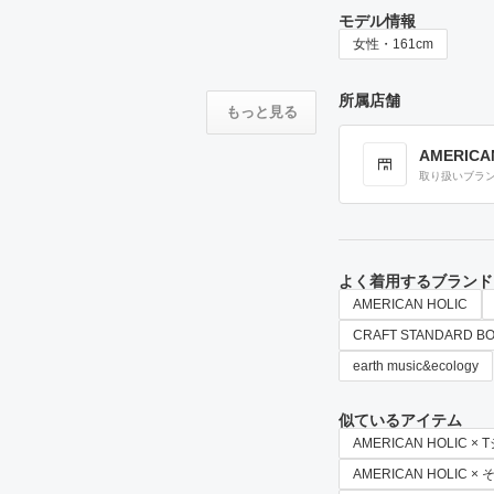
モデル情報
女性・161cm
所属店舗
もっと見る
AMERICA
取り扱いブラ
よく着用するブランド
AMERICAN HOLIC
CRAFT STANDARD B
earth music&ecology
似ているアイテム
AMERICAN HOLIC 
AMERICAN HOLIC 