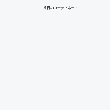
注目のコーディネート