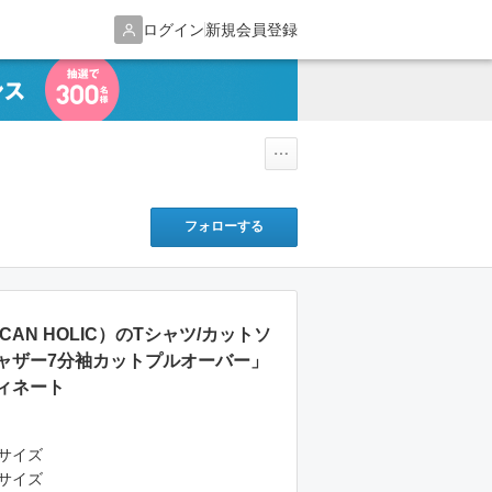
ログイン
新規会員登録
フォローする
ERICAN HOLIC）のTシャツ/カットソ
ャザー7分袖カットプルオーバー」
ィネート
サイズ
サイズ