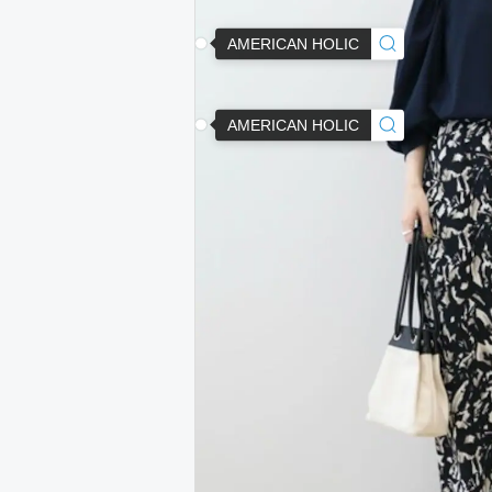
AMERICAN HOLIC
AMERICAN HOLIC