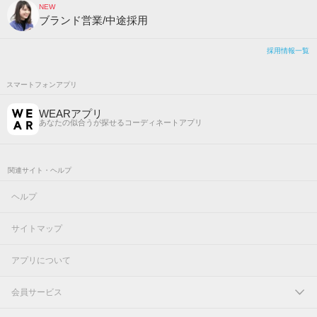
NEW
ブランド営業/中途採用
採用情報一覧
スマートフォンアプリ
WEARアプリ
あなたの似合うが探せるコーディネートアプリ
関連サイト・ヘルプ
ヘルプ
サイトマップ
アプリについて
会員サービス