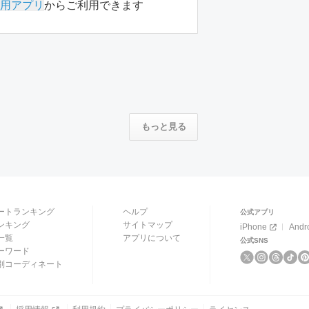
用アプリ
からご利用できます
もっと見る
ートランキング
ヘルプ
公式アプリ
ンキング
サイトマップ
iPhone
Andr
一覧
アプリについて
公式SNS
ーワード
別コーディネート