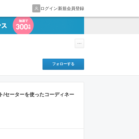
ログイン
新規会員登録
フォローする
ト/セーターを使ったコーディネー