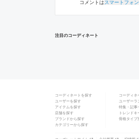
コメントは
スマートフォン
注目のコーディネート
コーディネートを探す
コーディネ
ユーザーを探す
ユーザーラ
アイテムを探す
特集・記事
店舗を探す
トレンドキ
ブランドから探す
骨格タイプ
カテゴリーから探す