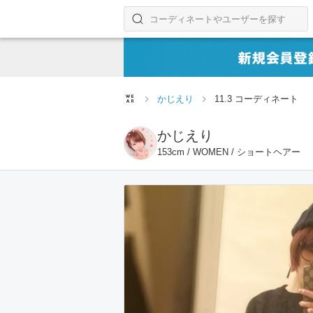
コーディネートやユーザーを探す
検索する
かじえり
11.3 コーディネート
かじえり
153cm / WOMEN / ショートヘアー