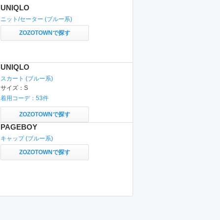
UNIQLO
ニット/セーター
(ブルー系)
ZOZOTOWNで探す
UNIQLO
スカート
(ブルー系)
サイズ：
S
着用コーデ：
53
件
ZOZOTOWNで探す
PAGEBOY
キャップ
(ブルー系)
ZOZOTOWNで探す