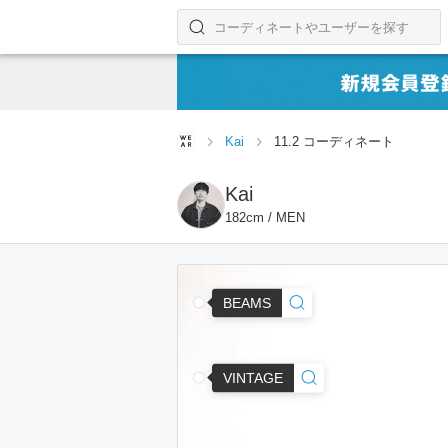
コーディネートやユーザーを探す
検索する
Kai
11.2 コーディネート
Kai
182cm / MEN
BEAMS
VINTAGE