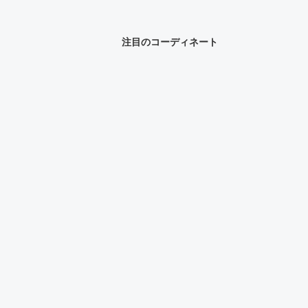
注目のコーディネート