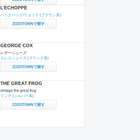
L’ECHOPPE
バックパック/リュック
(ブラウン系)
ZOZOTOWNで探す
GEORGE COX
レザーシューズ
ドレスシューズ
(ブラック系)
ZOZOTOWNで探す
THE GREAT FROG
vintage the great frog
リング
(シルバー系)
ZOZOTOWNで探す