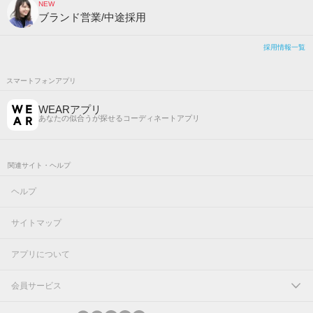
NEW
ブランド営業/中途採用
採用情報一覧
スマートフォンアプリ
WEARアプリ
あなたの似合うが探せるコーディネートアプリ
関連サイト・ヘルプ
ヘルプ
サイトマップ
アプリについて
会員サービス