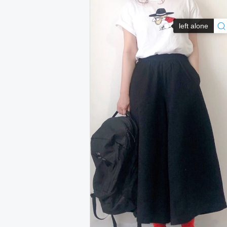
left alone