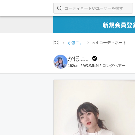
コーディネートやユーザーを探す
検索する
かほこ。
5.4 コーディネート
かほこ。
162cm / WOMEN / ロングヘアー