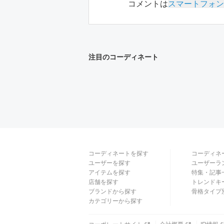
コメントは
スマートフォン
注目のコーディネート
コーディネートを探す
コーディネ
ユーザーを探す
ユーザーラ
アイテムを探す
特集・記事
店舗を探す
トレンドキ
ブランドから探す
骨格タイプ
カテゴリーから探す