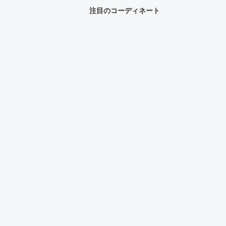
注目のコーディネート