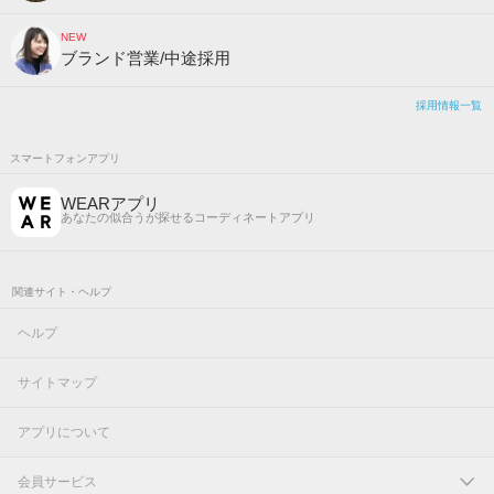
NEW
ブランド営業/中途採用
採用情報一覧
スマートフォンアプリ
WEARアプリ
あなたの似合うが探せるコーディネートアプリ
関連サイト・ヘルプ
ヘルプ
サイトマップ
アプリについて
会員サービス