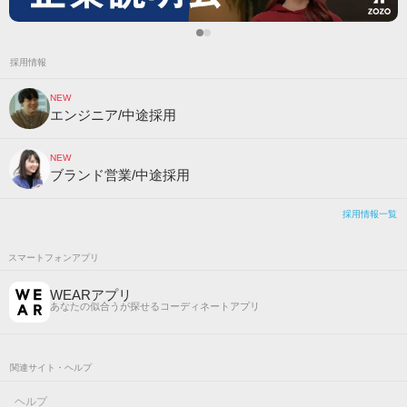
採用情報
NEW
エンジニア/中途採用
NEW
ブランド営業/中途採用
採用情報一覧
スマートフォンアプリ
WEARアプリ
あなたの似合うが探せるコーディネートアプリ
関連サイト・ヘルプ
ヘルプ