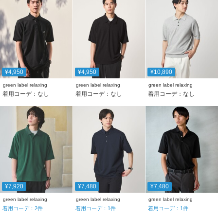
¥4,950
¥4,950
¥10,890
green label relaxing
green label relaxing
green label relaxing
着用コーデ：なし
着用コーデ：なし
着用コーデ：なし
¥7,920
¥7,480
¥7,480
green label relaxing
green label relaxing
green label relaxing
着用コーデ：
2
件
着用コーデ：
1
件
着用コーデ：
1
件