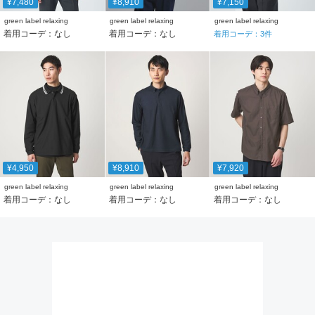
¥7,480
¥8,910
¥7,150
green label relaxing
green label relaxing
green label relaxing
着用コーデ：なし
着用コーデ：なし
着用コーデ：
3
件
¥4,950
¥8,910
¥7,920
green label relaxing
green label relaxing
green label relaxing
着用コーデ：なし
着用コーデ：なし
着用コーデ：なし