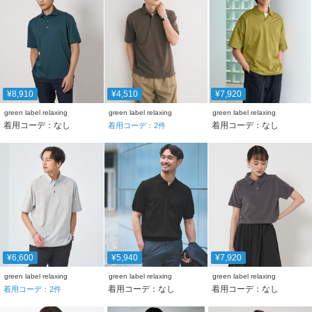
¥8,910
¥4,510
¥7,920
green label relaxing
green label relaxing
green label relaxing
着用コーデ：なし
着用コーデ：なし
着用コーデ：
2
件
¥6,600
¥5,940
¥7,920
green label relaxing
green label relaxing
green label relaxing
着用コーデ：なし
着用コーデ：なし
着用コーデ：
2
件