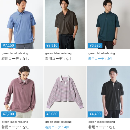
¥7,150
¥8,910
¥6,930
green label relaxing
green label relaxing
green label relaxing
着用コーデ：なし
着用コーデ：なし
着用コーデ：
2
件
¥7,700
¥3,080
¥4,400
green label relaxing
green label relaxing
green label relaxing
着用コーデ：なし
着用コーデ：なし
着用コーデ：
4
件