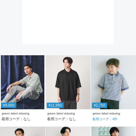
¥9,900
¥11,990
¥2,750
green label relaxing
green label relaxing
green label relaxing
着用コーデ：なし
着用コーデ：なし
着用コーデ：
4
件