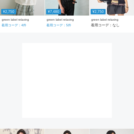
¥2,750
¥7,480
¥2,750
green label relaxing
green label relaxing
green label relaxing
着用コーデ：なし
着用コーデ：
4
件
着用コーデ：
5
件