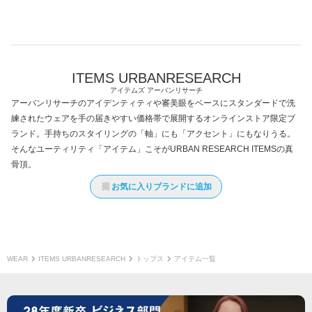
ITEMS URBANRESEARCH
アイテムズ アーバンリサーチ
アーバンリサーチのアイデンティティや審美眼をベースにスタンダードで洗
練されたウェアを手の届きやすい価格帯で展開するオンラインストア限定ブ
ランド。手持ちのスタイリングの「軸」にも「アクセント」にもなりうる。
そんなユーティリティ「アイテム」こそがURBAN RESEARCH ITEMSの真
骨頂。
お気に入りブランドに追加
WEAR
ITEMS URBANRESEARCH
トップス
アイテム一覧