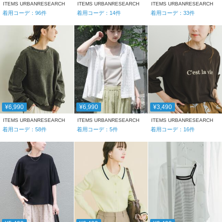
ITEMS URBANRESEARCH
ITEMS URBANRESEARCH
ITEMS URBANRESEARCH
着用コーデ：
96
件
着用コーデ：
14
件
着用コーデ：
33
件
¥6,990
¥6,990
¥3,490
ITEMS URBANRESEARCH
ITEMS URBANRESEARCH
ITEMS URBANRESEARCH
着用コーデ：
58
件
着用コーデ：
5
件
着用コーデ：
16
件