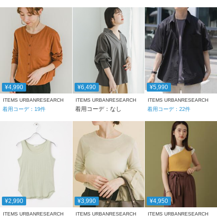
¥4,990
¥6,490
¥5,990
ITEMS URBANRESEARCH
ITEMS URBANRESEARCH
ITEMS URBANRESEARCH
着用コーデ：なし
着用コーデ：
19
件
着用コーデ：
22
件
¥2,990
¥3,990
¥4,950
ITEMS URBANRESEARCH
ITEMS URBANRESEARCH
ITEMS URBANRESEARCH