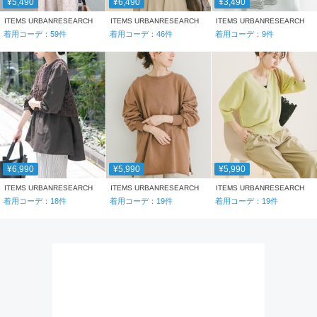
¥5,490
¥6,490
¥3,490
ITEMS URBANRESEARCH
ITEMS URBANRESEARCH
ITEMS URBANRESEARCH
着用コーデ：
59
件
着用コーデ：
46
件
着用コーデ：
9
件
¥6,990
¥5,990
¥5,990
ITEMS URBANRESEARCH
ITEMS URBANRESEARCH
ITEMS URBANRESEARCH
着用コーデ：
18
件
着用コーデ：
19
件
着用コーデ：
19
件