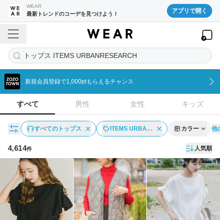
WEAR
アプリで開く
最新トレンドのコーデを見つけよう！
トップス ITEMS URBANRESEARCH
新規会員登録で1,000ptもらえるチャンス
すべて
男性
女性
キッズ
他
すべてのトップス
ITEMS URBA…
カラー
4,614
人気順
件
アイテム一覧