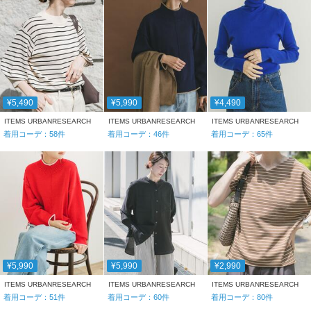
¥5,490
¥5,990
¥4,490
ITEMS URBANRESEARCH
ITEMS URBANRESEARCH
ITEMS URBANRESEARCH
着用コーデ：
58
件
着用コーデ：
46
件
着用コーデ：
65
件
¥5,990
¥5,990
¥2,990
ITEMS URBANRESEARCH
ITEMS URBANRESEARCH
ITEMS URBANRESEARCH
着用コーデ：
51
件
着用コーデ：
60
件
着用コーデ：
80
件