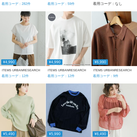
着用コーデ：なし
着用コーデ：
282
件
着用コーデ：
59
件
¥4,990
¥4,990
¥6,990
ITEMS URBANRESEARCH
ITEMS URBANRESEARCH
ITEMS URBANRESEARCH
着用コーデ：
12
件
着用コーデ：
12
件
着用コーデ：
9
件
¥5,490
¥5,990
¥6,490