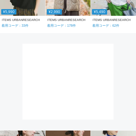
¥5,990
¥2,990
¥5,490
ITEMS URBANRESEARCH
ITEMS URBANRESEARCH
ITEMS URBANRESEARCH
着用コーデ：
33
件
着用コーデ：
178
件
着用コーデ：
62
件