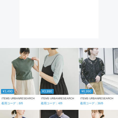
¥3,490
¥3,990
¥6,990
ITEMS URBANRESEARCH
ITEMS URBANRESEARCH
ITEMS URBANRESEARCH
着用コーデ：
8
件
着用コーデ：
4
件
着用コーデ：
36
件