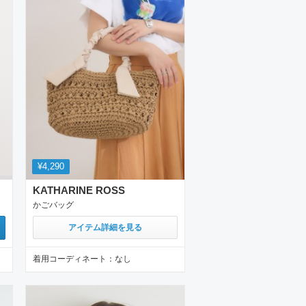
¥4,290
KATHARINE ROSS
かごバッグ
アイテム詳細を見る
着用コーディネート：
なし