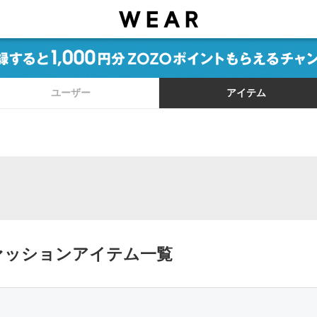
ユーザー
アイテム
｜ファッションアイテム一覧