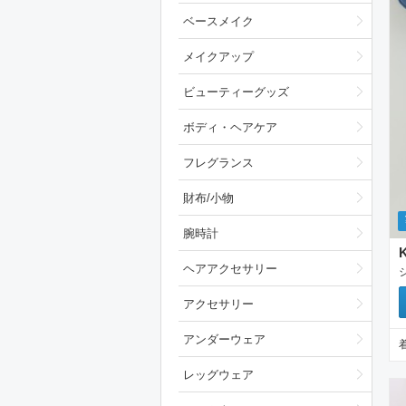
ベースメイク
メイクアップ
ビューティーグッズ
ボディ・ヘアケア
フレグランス
財布/小物
腕時計
ヘアアクセサリー
アクセサリー
アンダーウェア
レッグウェア