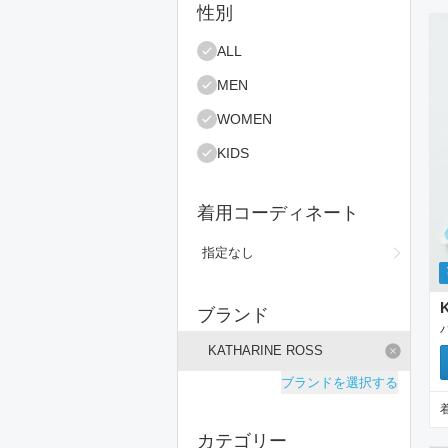
絞り込み条件
性別
ア
ALL
MEN
WOMEN
KIDS
着用コーディネート
指定なし
ブランド
KATHARINE ROSS
ブランドを選択する
カテゴリー