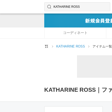
コーディネートやユーザーを探す
検索する
コーディネート
KATHARINE ROSS
アイテム一覧
KATHARINE ROSS