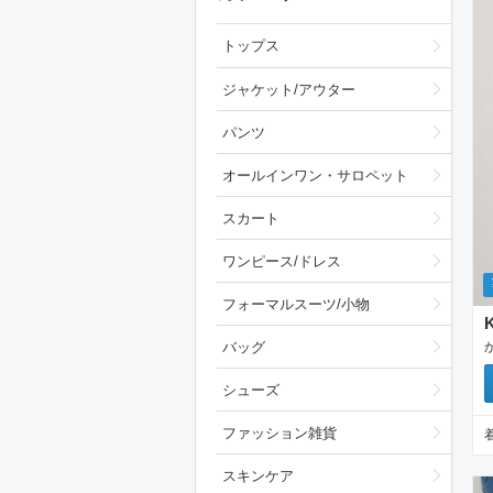
トップス
ジャケット/アウター
パンツ
オールインワン・サロペット
スカート
ワンピース/ドレス
フォーマルスーツ/小物
バッグ
シューズ
ファッション雑貨
スキンケア