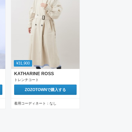
¥31,900
KATHARINE ROSS
トレンチコート
ZOZOTOWN
で購入する
着用コーディネート：
なし