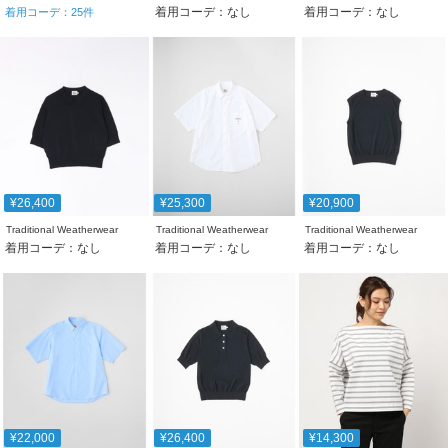
着用コーデ：なし
着用コーデ：なし
着用コーデ：
25
件
¥26,400
¥25,300
¥20,900
Traditional Weatherwear
Traditional Weatherwear
Traditional Weatherwear
着用コーデ：なし
着用コーデ：なし
着用コーデ：なし
¥22,000
¥26,400
¥14,300