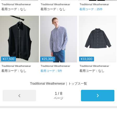
Traditional Weatherwear
Traditional Weatherwear
Traditional Weatherwear
着用コーデ：なし
着用コーデ：なし
着用コーデ：
25
件
¥27,500
¥25,300
¥33,000
Traditional Weatherwear
Traditional Weatherwear
Traditional Weatherwear
着用コーデ：なし
着用コーデ：なし
着用コーデ：
5
件
Traditional Weatherwear｜トップス一覧
1
/
8
ページ