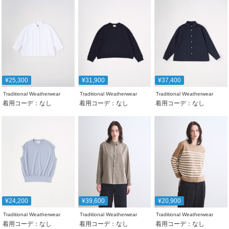
¥25,300
¥31,900
¥37,400
Traditional Weatherwear
Traditional Weatherwear
Traditional Weatherwear
着用コーデ：なし
着用コーデ：なし
着用コーデ：なし
¥24,200
¥39,600
¥20,900
Traditional Weatherwear
Traditional Weatherwear
Traditional Weatherwear
着用コーデ：なし
着用コーデ：なし
着用コーデ：なし