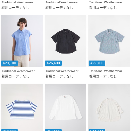
Traditional Weatherwear
Traditional Weatherwear
Traditional Weatherwear
着用コーデ：なし
着用コーデ：なし
着用コーデ：なし
¥23,100
¥26,400
¥29,700
Traditional Weatherwear
Traditional Weatherwear
Traditional Weatherwear
着用コーデ：なし
着用コーデ：なし
着用コーデ：なし