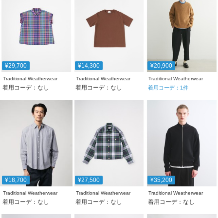
¥29,700
¥14,300
¥20,900
Traditional Weatherwear
Traditional Weatherwear
Traditional Weatherwear
着用コーデ：なし
着用コーデ：なし
着用コーデ：
1
件
¥18,700
¥27,500
¥35,200
Traditional Weatherwear
Traditional Weatherwear
Traditional Weatherwear
着用コーデ：なし
着用コーデ：なし
着用コーデ：なし