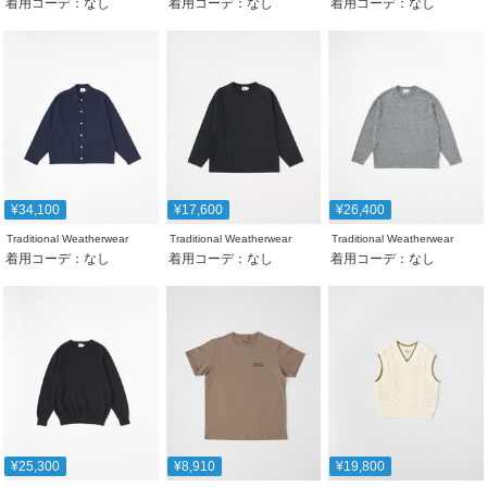
着用コーデ：なし
着用コーデ：なし
着用コーデ：なし
¥34,100
¥17,600
¥26,400
Traditional Weatherwear
Traditional Weatherwear
Traditional Weatherwear
着用コーデ：なし
着用コーデ：なし
着用コーデ：なし
¥25,300
¥8,910
¥19,800