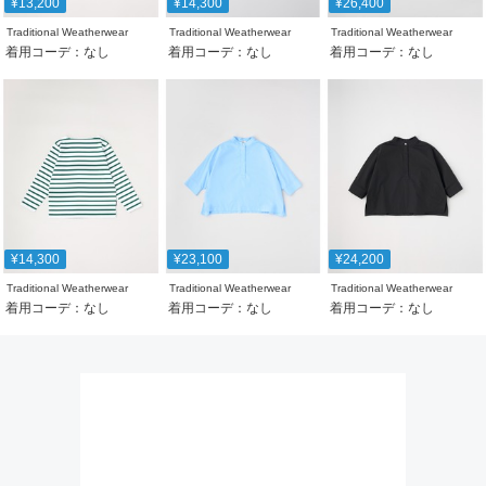
¥13,200
¥14,300
¥26,400
Traditional Weatherwear
Traditional Weatherwear
Traditional Weatherwear
着用コーデ：なし
着用コーデ：なし
着用コーデ：なし
¥14,300
¥23,100
¥24,200
Traditional Weatherwear
Traditional Weatherwear
Traditional Weatherwear
着用コーデ：なし
着用コーデ：なし
着用コーデ：なし