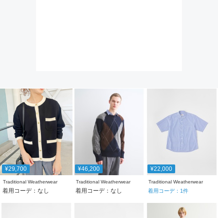
¥29,700
¥46,200
¥22,000
Traditional Weatherwear
Traditional Weatherwear
Traditional Weatherwear
着用コーデ：なし
着用コーデ：なし
着用コーデ：
1
件