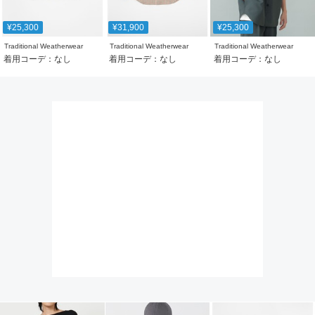
¥25,300
¥31,900
¥25,300
Traditional Weatherwear
Traditional Weatherwear
Traditional Weatherwear
着用コーデ：なし
着用コーデ：なし
着用コーデ：なし