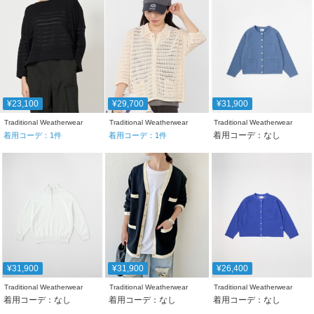
¥23,100
¥29,700
¥31,900
Traditional Weatherwear
Traditional Weatherwear
Traditional Weatherwear
着用コーデ：なし
着用コーデ：
1
件
着用コーデ：
1
件
¥31,900
¥31,900
¥26,400
Traditional Weatherwear
Traditional Weatherwear
Traditional Weatherwear
着用コーデ：なし
着用コーデ：なし
着用コーデ：なし