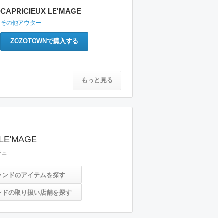
CAPRICIEUX LE'MAGE
その他アウター
ZOZOTOWNで購入する
もっと見る
 LE'MAGE
ジュ
ランドのアイテムを探す
ンドの取り扱い店舗を探す