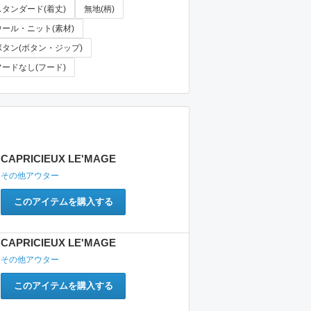
スタンダード(着丈)
無地(柄)
ウール・ニット(素材)
ボタン(ボタン・ジップ)
フードなし(フード)
CAPRICIEUX LE'MAGE
その他アウター
このアイテムを購入する
CAPRICIEUX LE'MAGE
その他アウター
このアイテムを購入する