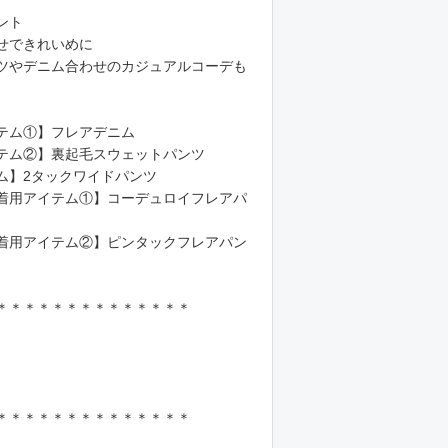
ント
せできれいめに
ツやデニム合わせのカジュアルコーデも
テム①】フレアデニム
テム②】裏起毛スウェットパンツ
ム】2タックワイドパンツ
着用アイテム①】コーデュロイフレアパ
着用アイテム②】ピンタックフレアパン
＊＊＊＊＊＊＊＊＊＊＊＊＊＊
＊＊＊＊＊＊＊＊＊＊＊＊＊＊