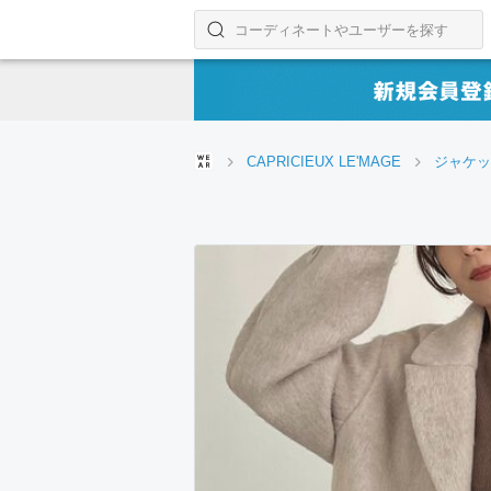
コーディネートやユーザーを探す
検索する
CAPRICIEUX LE'MAGE
ジャケッ