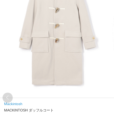
Mackintosh
MACKINTOSH ダッフルコート